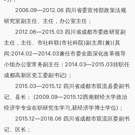
2006.09—2012.06 四川省委宣传部政策法规
研究室副主任、主任，办公室主任；
2012.06—2015.03 四川省成都市委政研室副
主任，主任、市社科联(市社科院)副主席(兼)(其
间:2014.02—2014.03兼任市委全面深化改革领导
小组办公室常务副主任；2014.03—2015.03挂职任
成都高新区党工委副书记)；
2015.03—2015.12 四川省成都市双流县委副书
记、县长； (2009.09—2015.12西南财经大学政治
经济学专业在职研究生学习,获经济学博士学位)；
2015.12—2018.06 四川省成都市双流区委副书
记、区长；