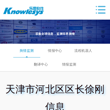
采集全球信息，监测世界舆情
舆情监测
情报中心
流程机器人
翻译中心
情报监测
天津市河北区区长徐刚
信息