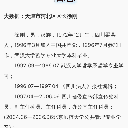
大数据：天津市河北区区长徐刚
徐刚，男，汉族，1972年12月生，四川渠县
人，1996年3月加入中国共产党，1996年7月参加工
作，武汉大学哲学专业大学本科毕业。
1992.09—1996.07 武汉大学哲学系哲学专业学
习；
1996.07—1997.04 《四川法人》报社编辑；
1997.04—2006.09 四川省委宣传部宣传处科
员、副主任科员、主任科员，办公室主任科员；
(2004.06—2006.06北京师范大学公共管理专业学
习)；