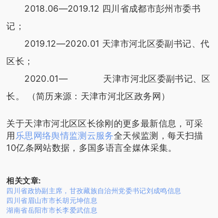
2018.06—2019.12 四川省成都市彭州市委书
记；
2019.12—2020.01 天津市河北区委副书记、代
区长；
2020.01— 天津市河北区委副书记、区
长。 （简历来源：天津市河北区政务网）
关于天津市河北区区长徐刚的更多最新信息，可采
用
乐思网络舆情监测云服务
全天候监测，每天扫描
10亿条网站数据，多国多语言全媒体采集。
相关文章:
四川省政协副主席，甘孜藏族自治州党委书记刘成鸣信息
四川省眉山市市长胡元坤信息
湖南省岳阳市市长李爱武信息