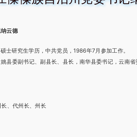
记纳云德
硕士研究生学历，中共党员，1986年7月参加工作。
县委副书记、副县长、县长，南华县委书记，云南省
州长、代州长、州长