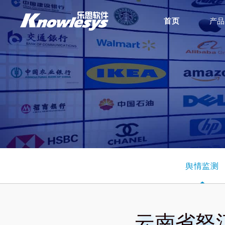
首页
产品
舆情监测
云南省怒