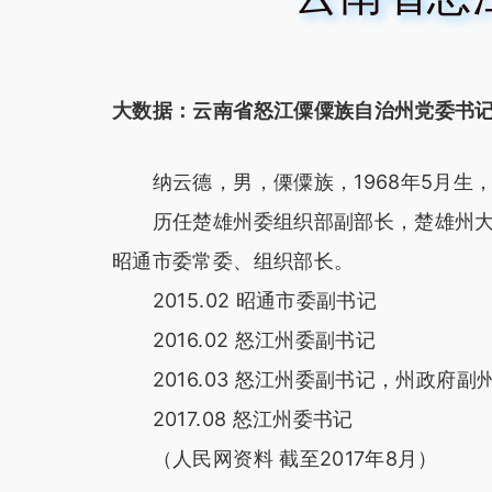
大数据：云南省怒江僳僳族自治州党委书
纳云德，男，傈僳族，1968年5月生，
历任楚雄州委组织部副部长，楚雄州大姚
昭通市委常委、组织部长。
2015.02 昭通市委副书记
2016.02 怒江州委副书记
2016.03 怒江州委副书记，州政府副
2017.08 怒江州委书记
（人民网资料 截至2017年8月）