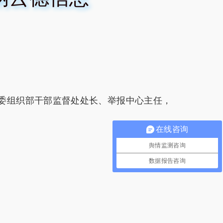
委组织部干部监督处处长、举报中心主任，
在线咨询
舆情监测咨询
数据报告咨询