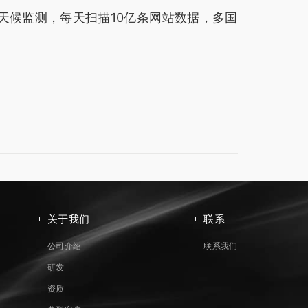
天候监测，每天扫描10亿条网站数据，多国
关于我们
联系
公司介绍
联系我们
研发
资质