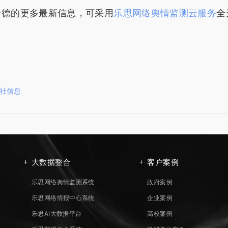
云德的更多最新信息，可采用
乐思网络舆情监测云服务
全
社信息
大数据整合
客户案例
乐思网络舆情监测系统
政府案例
乐思网络情报中心系统
企业案例
乐思AI大数据平台
高校案例