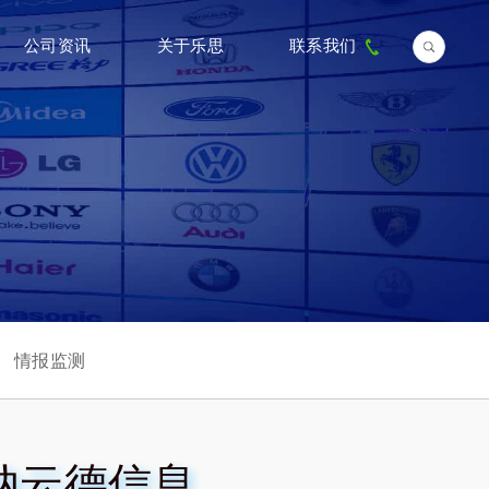
公司资讯
关于乐思
联系我们
情报监测
纳云德信息