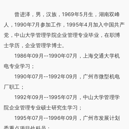
曾进泽，男，汉族，1969年5月生，湖南双峰
人，1990年7月参加工作，1995年4月加入中国共产
党，中山大学管理学院企业管理专业毕业，在职博
士学历，企业管理学博士。
1986年09月--1990年07月，上海交通大学机
电专业学习；
1990年07月--1992年09月，广州市微型机电
厂职工；
1992年09月--1995年07月，中山大学管理学
院企业管理专业硕士研究生学习；
1995年07月--1996年09月，广州市发展计划
委重点项目处科员；