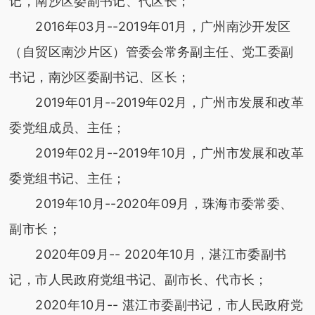
记，南沙区委副书记、代区长；
2016年03月--2019年01月，广州南沙开发区
（自贸区南沙片区）管委会常务副主任、党工委副
书记，南沙区委副书记、区长；
2019年01月--2019年02月，广州市发展和改革
委党组成员、主任；
2019年02月--2019年10月，广州市发展和改革
委党组书记、主任；
2019年10月--2020年09月，珠海市委常委、
副市长；
2020年09月-- 2020年10月，湛江市委副书
记，市人民政府党组书记、副市长、代市长；
2020年10月-- 湛江市委副书记，市人民政府党