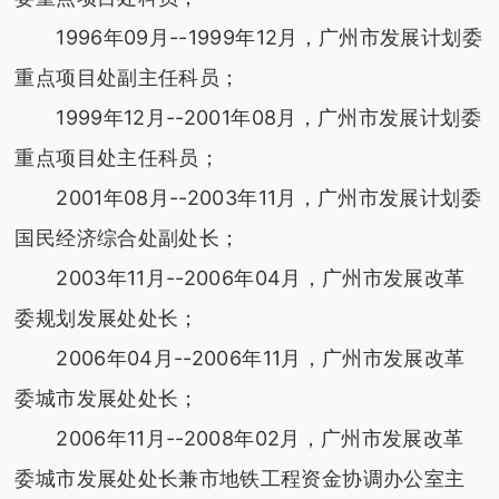
1996年09月--1999年12月，广州市发展计划委
重点项目处副主任科员；
1999年12月--2001年08月，广州市发展计划委
重点项目处主任科员；
2001年08月--2003年11月，广州市发展计划委
国民经济综合处副处长；
2003年11月--2006年04月，广州市发展改革
委规划发展处处长；
2006年04月--2006年11月，广州市发展改革
委城市发展处处长；
2006年11月--2008年02月，广州市发展改革
委城市发展处处长兼市地铁工程资金协调办公室主