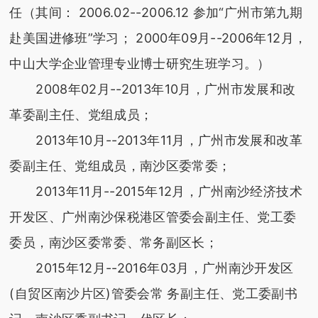
任（其间： 2006.02--2006.12 参加“广州市第九期
赴美国进修班”学习； 2000年09月--2006年12月，
中山大学企业管理专业博士研究生班学习。）
2008年02月--2013年10月，广州市发展和改
革委副主任、党组成员；
2013年10月--2013年11月，广州市发展和改革
委副主任、党组成员，南沙区委常委；
2013年11月--2015年12月，广州南沙经济技术
开发区、广州南沙保税港区管委会副主任、党工委
委员，南沙区委常委、常务副区长；
2015年12月--2016年03月，广州南沙开发区
(自贸区南沙片区)管委会常 务副主任、党工委副书