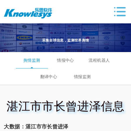
采集全球信息，监测世界舆情
舆情监测
情报中心
流程机器人
翻译中心
情报监测
湛江市市长曾进泽信息
大数据：湛江市市长曾进泽