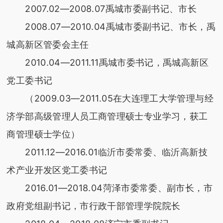
2007.02—2008.07禹城市委副书记、市长
2008.07—2010.04禹城市委副书记、市长，禹
城高新区管委会主任
2010.04—2011.11禹城市委书记，禹城高新区
党工委书记
（2009.03—2011.05在大连理工大学管理与经
济学部高级管理人员工商管理硕士专业学习，获工
商管理硕士学位）
2011.12—2016.01临沂市委常委、临沂高新技
术产业开发区党工委书记
2016.01—2018.04菏泽市委常委、副市长，市
政府党组副书记，市行政干部管理学院院长