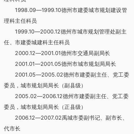
1998.09—1999.10德州市建委城市规划建设管
理科主任科员
1999.10—2000.12德州市城市规划管理处副主
任、市建委城建科主任科员
2000.12—2001.01德州市交通局副局长
2001.01—2001.05德州市城市规划局局长
2001.05—2005.02德州市建委副主任、党工委
委员，城市规划局局长（副县级）
2005.02—2006.12德州市建委副主任、党工委
委员，城市规划局局长（正县级）
2006.12—2007.02禹城市委副书记、副市长、
代市长