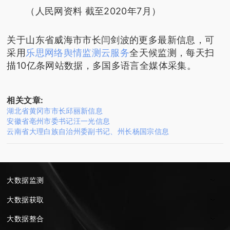
（人民网资料 截至2020年7月）
关于山东省威海市市长闫剑波的更多最新信息，可
采用
乐思网络舆情监测云服务
全天候监测，每天扫
描10亿条网站数据，多国多语言全媒体采集。
相关文章:
湖北省黄冈市市长邱丽新信息
安徽省亳州市委书记汪一光信息
云南省大理白族自治州委副书记、州长杨国宗信息
大数据监测
大数据获取
大数据整合