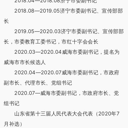
2018.04—2018.08济宁市委副书记
2018.08—2019.05济宁市委副书记、宣传部部
长
2019.05—2020.03济宁市委副书记、宣传部部
长，市委教育工委书记，市红十字会会长
2020.03—2020.04威海市委副书记，提名为
威海市市长候选人
2020.04—2020.07威海市委副书记，市政府
副市长、代理市长、党组书记
2020.07—威海市委副书记，市政府市长、党
组书记
山东省第十三届人民代表大会代表（2020年7
月补选）