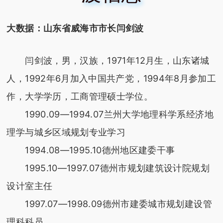
大数据：山东省威海市市长闫剑波
闫剑波，男，汉族，1971年12月生，山东诸城
人，1992年6月加入中国共产党，1994年8月参加工
作，大学学历，工商管理硕士学位。
1990.09—1994.07兰州大学地理科学系经济地
理学与城乡区域规划专业学习
1994.08—1995.10德州地区建委干事
1995.10—1997.07德州市规划建筑设计院规划
设计室主任
1997.07—1998.09德州市建委城市规划建设管
理科科员