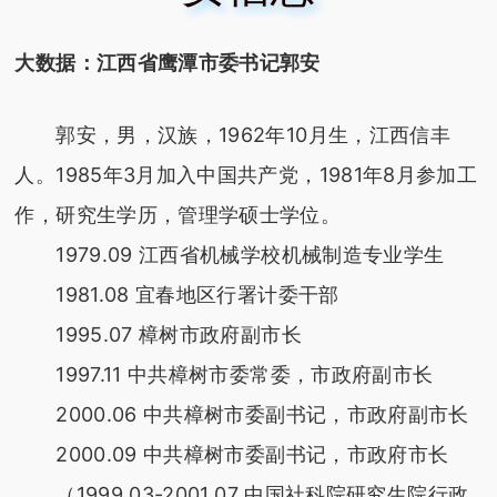
大数据：江西省鹰潭市委书记郭安
郭安，男，汉族，1962年10月生，江西信丰
人。1985年3月加入中国共产党，1981年8月参加工
作，研究生学历，管理学硕士学位。
1979.09 江西省机械学校机械制造专业学生
1981.08 宜春地区行署计委干部
1995.07 樟树市政府副市长
1997.11 中共樟树市委常委，市政府副市长
2000.06 中共樟树市委副书记，市政府副市长
2000.09 中共樟树市委副书记，市政府市长
（1999.03-2001.07 中国社科院研究生院行政