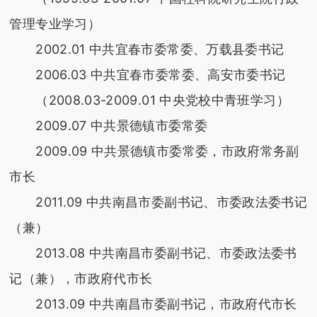
管理专业学习）
2002.01 中共宜春市委常委、万载县委书记
2006.03 中共宜春市委常委、高安市委书记
（2008.03-2009.01 中央党校中青班学习）
2009.07 中共景德镇市委常委
2009.09 中共景德镇市委常委，市政府常务副
市长
2011.09 中共南昌市委副书记、市委政法委书记
（兼）
2013.08 中共南昌市委副书记、市委政法委书
记（兼），市政府代市长
2013.09 中共南昌市委副书记，市政府代市长