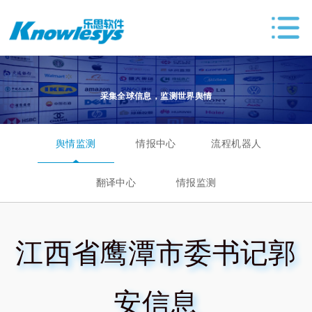
采集全球信息，监测世界舆情
舆情监测
情报中心
流程机器人
翻译中心
情报监测
江西省鹰潭市委书记郭
安信息