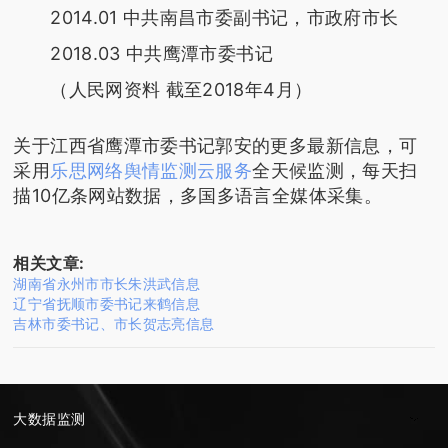
2014.01 中共南昌市委副书记，市政府市长
2018.03 中共鹰潭市委书记
（人民网资料 截至2018年4月）
关于江西省鹰潭市委书记郭安的更多最新信息，可
采用
乐思网络舆情监测云服务
全天候监测，每天扫
描10亿条网站数据，多国多语言全媒体采集。
相关文章:
湖南省永州市市长朱洪武信息
辽宁省抚顺市委书记来鹤信息
吉林市委书记、市长贺志亮信息
大数据监测