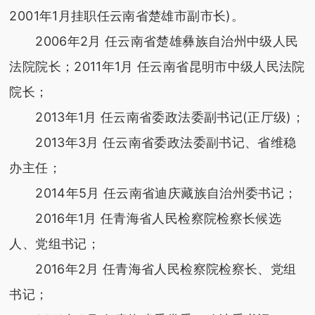
2001年1月挂职任云南省楚雄市副市长)。
2006年2月 任云南省楚雄彝族自治州中级人民
法院院长；2011年1月 任云南省昆明市中级人民法院
院长；
2013年1月 任云南省委政法委副书记(正厅级)；
2013年3月 任云南省委政法委副书记、省维稳
办主任；
2014年5月 任云南省迪庆藏族自治州委书记；
2016年1月 任青海省人民检察院检察长候选
人、党组书记；
2016年2月 任青海省人民检察院检察长、党组
书记；