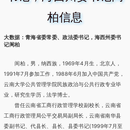
柏信息
大数据：青海省委常委、政法委书记，海西州委书
记訚柏
訚柏，男，纳西族，1969年4月生，北京人，
1991年7月参加工作，1988年6月加入中国共产党，
云南大学公共管理学院民族政治与公共行政专业毕
业，研究生学历，法学博士。
曾任云南省工商行政管理学校副校长，云南省
工商行政管理局公平交易局副局长，云南省南华县
委副书记、代县长、县长、县委书记(1999年7月至