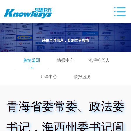
采集全球信息，监测世界舆情
舆情监测
情报中心
流程机器人
翻译中心
情报监测
青海省委常委、政法委
书记，海西州委书记訚