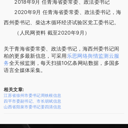
2018年9月 任青海省委常委、政法委书记
2020年9月 任青海省委常委、政法委书记，海
西州委书记、柴达木循环经济试验区党工委书记。
（人民网资料 截至2020年9月）
关于青海省委常委、政法委书记，海西州委书记訚
柏的更多最新信息，可采用
乐思网络舆情监测云服
务
全天候监测，每天扫描10亿条网站数据，多国多
语言全媒体采集。
相关文章:
江苏省徐州市委书记周铁根信息
四平市委副书记、市长胡斌信息
山西省阳泉市委书记姜四清信息