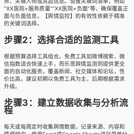
务、关键人物或竞品信息。设置关键词清单，例如
“XX医院+服务质量”“XX医院+负面”等，确保覆盖正
面与负面信息。【舆情监控】的有效性依赖于精准
的关键词选择。
步骤2：选择合适的监测工具
根据预算选择工具组合。免费工具如微博搜索、微
信指数适合快速上手，而
乐思舆情监测
则提供更全
面的自动化服务，覆盖新闻、社交媒体和论坛，性
价比高。建议初期以免费工具为主，后期根据需求
升级。
步骤3：建立数据收集与分析流
程
每天或每周定时收集舆情数据，记录来源、内容和