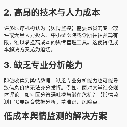
2. 高昂的技术与人力成本
许多医疗机构认为【舆情监控】需要昂贵的专业软
件或大量人力投入。中小型医院或诊所往往预算有
限，难以承担高成本的舆情管理工具。这使得低成
本解决方案尤为迫切。
3. 缺乏专业分析能力
即使收集到舆情数据，缺乏专业分析能力也可能导
致信息价值无法充分发挥。例如，面对大量社交媒
体评论，如何区分普通吐槽与潜在危机？【舆情监
测】需要结合数据分析，精准识别风险点。
低成本舆情监测的解决方案