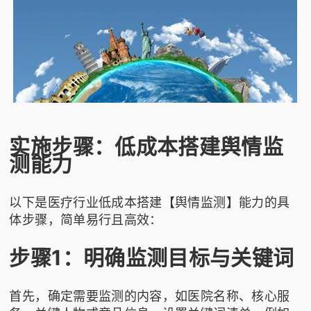
实施步骤：低成本搭建舆情监
测能力
以下是医疗行业低成本搭建【舆情监测】能力的具
体步骤，简单易行且高效：
步骤1：明确监测目标与关键词
首先，确定需要监测的内容，如医院名称、核心服