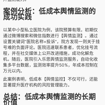
案例分析：低成本舆情监测的
成功实践
以某中小型私立医院为例，该院预算有限，初期仅
通过微博搜索和微信指数进行【舆情监测】。通过
设置关键词“医院名称+投诉”，院方发现一则关于挂
号难的负面评论。医院迅速联系患者，优化挂号流
程，并在社交媒体上公开改进措施，成功化解危
机。随后，医院引入乐思舆情监测服务，自动化收
集多平台数据，监测效率提升50%，年成本控制在
万元以内。
此案例表明，低成本【舆情监控】不仅可行，还能
显著提升医疗机构的风险管理能力。
总结：低成本舆情监测的长期
价值