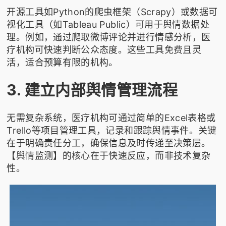
开源工具如Python的爬虫框架（Scrapy）或数据可
视化工具（如Tableau Public）可用于舆情数据处
理。例如，通过爬取微博评论并进行情感分析，医
疗机构可快速判断公众态度。这些工具免费且灵
活，适合预算有限的机构。
3. 建立内部舆情管理流程
无需复杂系统，医疗机构可通过简单的Excel表格或
Trello等项目管理工具，记录和跟踪舆情事件。关键
在于明确责任分工，确保信息及时传递至决策层。
【舆情监测】的核心在于快速反应，而非技术复杂
性。