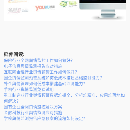
延伸阅读:
保险行业全网舆情监控工作如何做好？
电子信息舆情监测报告应对措施
互联网金融行业舆情预警工作如何做好？
国企舆情监测预警系统如何低成本搭建基础监测能力？
外企舆情管理如何低成本搭建基础监测能力？
手机行业舆情监测免费试用
重工制造业行业舆情预警数据难抓全、分析难精准、应用难落地如
何解决？
国有企业全网舆情监控解决方案
金融科技行业舆情监测应对措施
学校舆情监测报告应急预案的流程如何设定？