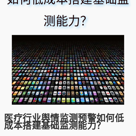
测能力？
医疗行业舆情监测预警如何低
成本搭建基础监测能力？