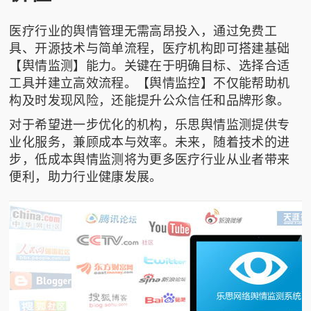
医疗行业的舆情管理无需高昂投入，通过免费工
具、开源技术与简单流程，医疗机构即可搭建基础
【舆情监测】能力。关键在于明确目标、选择合适
工具并建立高效流程。【舆情监控】不仅能帮助机
构及时发现风险，还能提升公众信任和品牌形象。
对于希望进一步优化的机构，
乐思舆情监测
提供专
业化服务，兼顾成本与效率。未来，随着技术的进
步，低成本舆情监测将为更多医疗行业从业者带来
便利，助力行业健康发展。