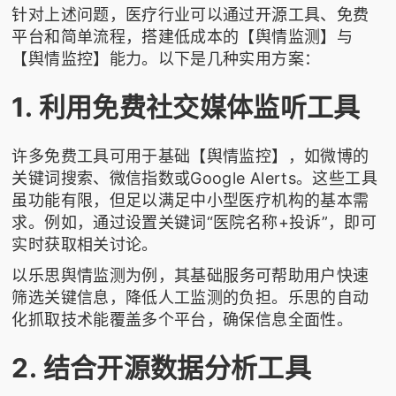
针对上述问题，医疗行业可以通过开源工具、免费
平台和简单流程，搭建低成本的【舆情监测】与
【舆情监控】能力。以下是几种实用方案：
1. 利用免费社交媒体监听工具
许多免费工具可用于基础【舆情监控】，如微博的
关键词搜索、微信指数或Google Alerts。这些工具
虽功能有限，但足以满足中小型医疗机构的基本需
求。例如，通过设置关键词“医院名称+投诉”，即可
实时获取相关讨论。
以
乐思舆情监测
为例，其基础服务可帮助用户快速
筛选关键信息，降低人工监测的负担。乐思的自动
化抓取技术能覆盖多个平台，确保信息全面性。
2. 结合开源数据分析工具