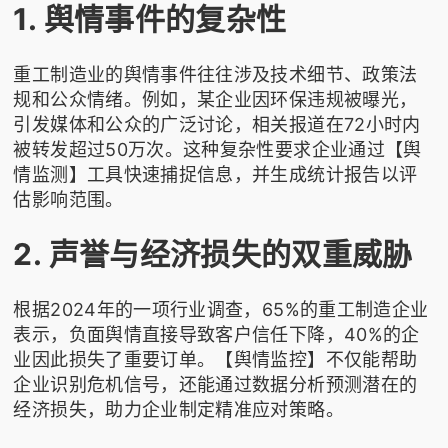
1. 舆情事件的复杂性
重工制造业的舆情事件往往涉及技术细节、政策法
规和公众情绪。例如，某企业因环保违规被曝光，
引发媒体和公众的广泛讨论，相关报道在72小时内
被转发超过50万次。这种复杂性要求企业通过【舆
情监测】工具快速捕捉信息，并生成统计报告以评
估影响范围。
2. 声誉与经济损失的双重威胁
根据2024年的一项行业调查，65%的重工制造企业
表示，负面舆情直接导致客户信任下降，40%的企
业因此损失了重要订单。【舆情监控】不仅能帮助
企业识别危机信号，还能通过数据分析预测潜在的
经济损失，助力企业制定精准应对策略。