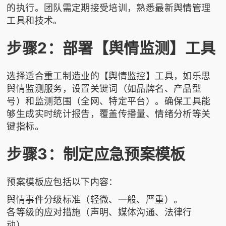
的执行。团队需定期接受培训，熟悉最新舆情管理
工具和技术。
步骤2：部署【舆情监测】工具
选择适合重工制造业的【舆情监控】工具，如乐思
舆情监测服务，设置关键词（如品牌名、产品型
号）和监测范围（全网、特定平台）。确保工具能
够生成实时统计报告，覆盖传播量、情绪分析等关
键指标。
步骤3：制定应急预案模板
预案模板应包括以下内容：
舆情事件分级标准（轻微、一般、严重）。
各等级的应对措施（声明、媒体沟通、法律行
动）。