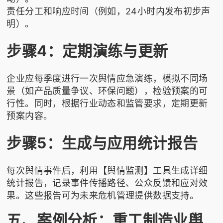
责任分工和响应时间（例如，24小时内发布初步声
明）。
步骤4：定期演练与更新
企业应每季度进行一次舆情应急演练，模拟不同场
景（如产品质量争议、环保问题），检验预案的可
行性。同时，根据行业动态和监管要求，定期更新
预案内容。
步骤5：生成与应用统计报告
每次舆情事件后，利用【舆情监测】工具生成详细
统计报告，记录事件传播路径、公众反馈和应对效
果。这些报告可为未来危机管理提供数据支持。
五、案例分析：重工制造业舆