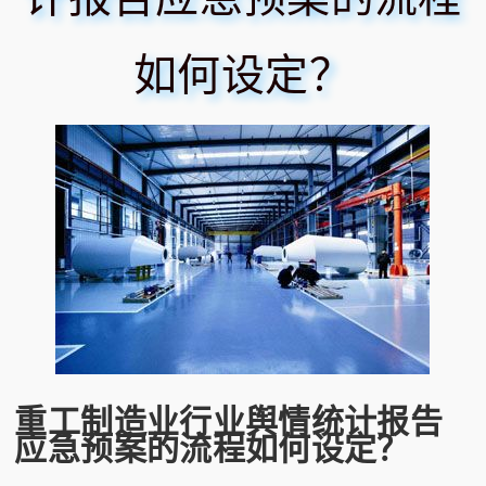
如何设定？
重工制造业行业舆情统计报告
应急预案的流程如何设定？