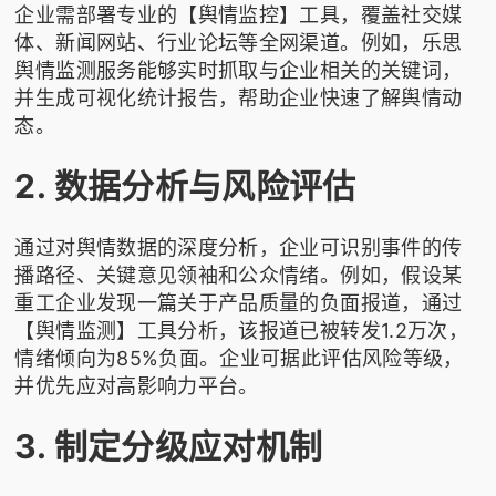
企业需部署专业的【舆情监控】工具，覆盖社交媒
体、新闻网站、行业论坛等全网渠道。例如，
乐思
舆情监测
服务能够实时抓取与企业相关的关键词，
并生成可视化统计报告，帮助企业快速了解舆情动
态。
2. 数据分析与风险评估
通过对舆情数据的深度分析，企业可识别事件的传
播路径、关键意见领袖和公众情绪。例如，假设某
重工企业发现一篇关于产品质量的负面报道，通过
【舆情监测】工具分析，该报道已被转发1.2万次，
情绪倾向为85%负面。企业可据此评估风险等级，
并优先应对高影响力平台。
3. 制定分级应对机制