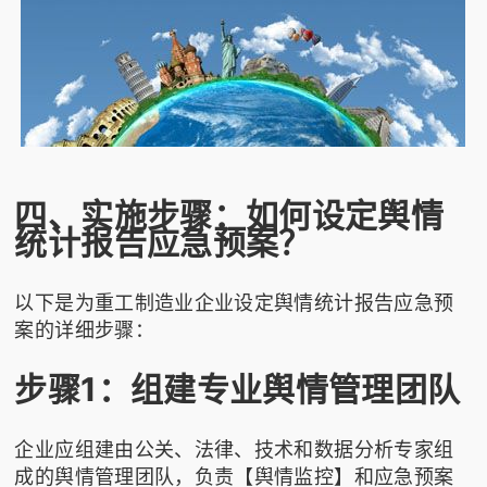
四、实施步骤：如何设定舆情
统计报告应急预案？
以下是为重工制造业企业设定舆情统计报告应急预
案的详细步骤：
步骤1：组建专业舆情管理团队
企业应组建由公关、法律、技术和数据分析专家组
成的舆情管理团队，负责【舆情监控】和应急预案