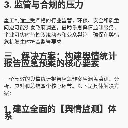
3. 监管与合规的压力
重工制造业受严格的行业监管，环保、安全和质量
问题可能引发政府调查。借助
乐思舆情监测
服务，
企业可实时监控政策动态和公众舆论，确保在舆情
危机发生时符合监管要求。
三、解决方案：构建舆情统计
报告应急预案的核心要素
一个高效的舆情统计报告应急预案应涵盖监测、分
析、应对和总结四个核心环节。以下是具体解决方
案：
1. 建立全面的【舆情监测】体
系