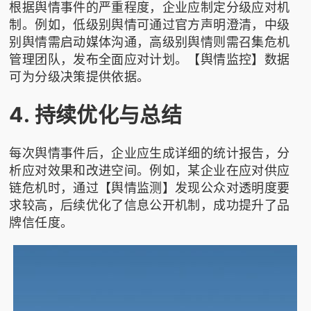
根据舆情事件的严重程度，企业应制定分级应对机
制。例如，低级别舆情可通过官方声明澄清，中级
别舆情需启动媒体沟通，高级别舆情则需召集危机
管理团队，发布全面应对计划。【舆情监控】数据
可为分级决策提供依据。
4. 持续优化与总结
每次舆情事件后，企业应生成详细的统计报告，分
析应对效果和改进空间。例如，某企业在应对供应
链危机时，通过【舆情监测】发现公众对透明度要
求较高，后续优化了信息公开机制，成功提升了品
牌信任度。