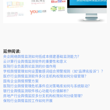
延伸阅读:
央企网络舆情监测如何低成本搭建基础监测能力？
云计算行业舆情监测软件的重要性和意义
医院行业负面舆论监测的价值作用
学校舆情管理如何设置敏感词组合预警规则（如“品牌名投诉”）？
医疗行业舆情监测软件多分支机构权限如何分级管理？
国有企业舆情预警方案
医院行业舆情管理危机事件应对策略库如何与系统联动？
银行业舆情监测软件核心功能与价值解析？
房地产行业舆情监控多分支机构权限如何分级管理？
保险行业舆情监控工作如何开展