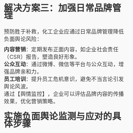
解决方案三：加强日常品牌管
理
预防胜于补救，化工企业应通过日常品牌管理降低
负面舆论风险：
内容营销
：定期发布正面内容，如企业社会责任
（CSR）报告，塑造良好形象。
公众互动
：通过微博、微信等平台与公众互动，增
强品牌亲和力。
员工培训
：提升员工危机意识，避免不当言论引发
舆论风波。
通过【舆情监控】，企业可以评估品牌内容的传播
效果，优化营销策略。
实施负面舆论监测与应对的具
体步骤