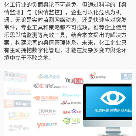
化工行业的负面舆论不可避免，但通过科学的【舆
情监测】与【舆情监控】，企业可以化危机为机
遇。无论是实时监测网络动态，还是快速应对突发
事件，专业工具和策略都不可或缺。推荐企业使用
乐思舆情监测
等高效工具，结合本文提出的解决方
案，构建完善的舆情管理体系。未来，化工企业只
有主动拥抱数字化管理，才能在复杂多变的舆论环
境中立于不败之地。