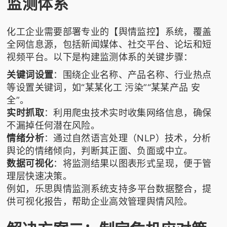
监测体系
化工企业需要部署专业的【舆情监控】系统，覆盖
全网信息源，包括新闻媒体、社交平台、论坛和短
视频平台。以下是构建监测体系的关键步骤：
关键词设置
：围绕企业名称、产品名称、行业热点
等设置关键词，如“某某化工 污染”“某某产品 安
全”。
实时抓取
：利用爬虫技术实时收集网络信息，确保
不漏掉任何潜在风险。
情绪分析
：通过自然语言处理（NLP）技术，分析
舆论的情绪倾向，判断其正面、负面或中立。
数据可视化
：将监测结果以图表形式呈现，便于管
理层快速决策。
例如，
乐思舆情监测
系统支持多平台数据整合，提
供可视化报告，帮助企业高效管理舆情风险。