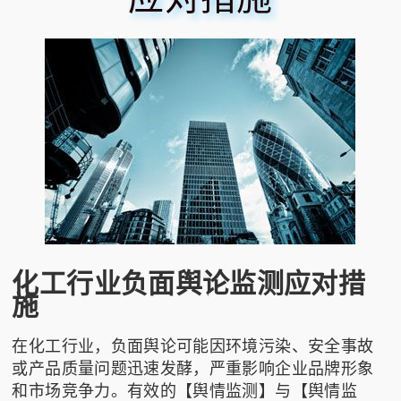
化工行业负面舆论监测应对措
施
在化工行业，负面舆论可能因环境污染、安全事故
或产品质量问题迅速发酵，严重影响企业品牌形象
和市场竞争力。有效的【舆情监测】与【舆情监