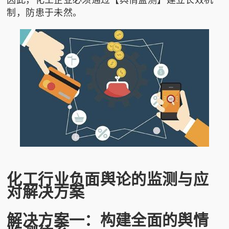
制，防患于未然。
化工行业负面舆论的监测与应
对解决方案
解决方案一：构建全面的舆情