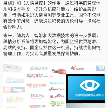
监测】和【舆情监控】的作用，通过科学的管理体
系和技术手段，提升危机应对能力，维护品牌形
象。借助如
乐思舆情监测
等专业工具，国企不仅能
有效化解风险，还能通过积极的舆论引导，增强社
会影响力。
未来，随着人工智能和大数据技术的进一步发展，
舆情分析系统将更加智能化，为国企提供更精准、
高效的支持。国企应抓住这一机遇，持续优化舆情
管理工作，为实现高质量发展保驾护航。