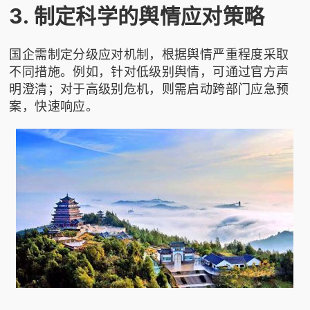
3. 制定科学的舆情应对策略
国企需制定分级应对机制，根据舆情严重程度采取
不同措施。例如，针对低级别舆情，可通过官方声
明澄清；对于高级别危机，则需启动跨部门应急预
案，快速响应。