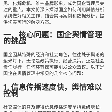
见、化解危机、维护品牌形象，成为国企管理层关
注的重点。本文将深入探讨国企如何利用舆情分析
系统做好相关工作，结合实际案例和数据分析，提
供切实可行的解决方案。
一、核心问题：国企舆情管理
的挑战
国企因其特殊的经济和社会角色，往往处于舆论的
聚光灯下。无论是政策执行、经营决策，还是社会
责任履行，任何环节都可能引发公众热议。以下是
国企在舆情管理中常见的几个核心问题：
1. 信息传播速度快，舆情难以
控制
社交媒体的普及使得信息传播速度呈指数级增长。