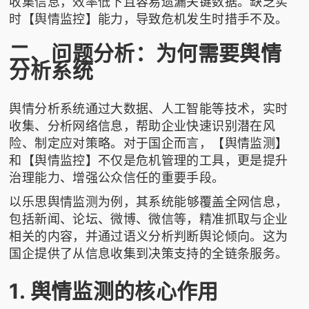
收集信息，效率低下且容易遗漏关键数据。缺乏实
时【舆情监控】能力，导致危机发生时措手不及。
二、问题分析：为何需要舆情
分析系统
舆情分析系统通过大数据、人工智能等技术，实时
收集、分析网络信息，帮助企业快速识别潜在风
险、制定应对策略。对于国企而言，【舆情监测】
和【舆情监控】不仅是危机管理的工具，更是提升
治理能力、增强公众信任的重要手段。
以
乐思舆情监测
为例，其系统能够覆盖全网信息，
包括新闻、论坛、微博、微信等，精准抓取与企业
相关的内容，并通过语义分析判断舆论倾向。这为
国企提供了从信息收集到决策支持的全链条服务。
1. 舆情监测的核心作用