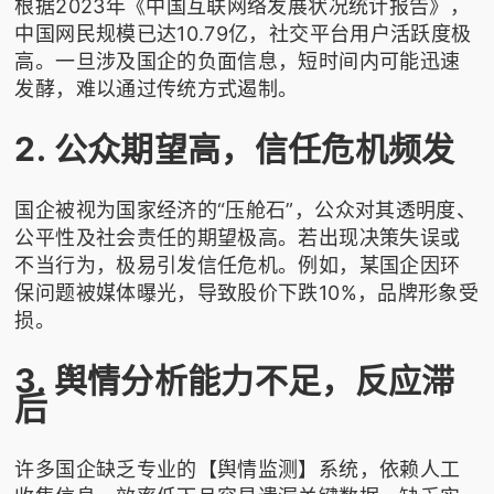
根据2023年《中国互联网络发展状况统计报告》，
中国网民规模已达10.79亿，社交平台用户活跃度极
高。一旦涉及国企的负面信息，短时间内可能迅速
发酵，难以通过传统方式遏制。
2. 公众期望高，信任危机频发
国企被视为国家经济的“压舱石”，公众对其透明度、
公平性及社会责任的期望极高。若出现决策失误或
不当行为，极易引发信任危机。例如，某国企因环
保问题被媒体曝光，导致股价下跌10%，品牌形象受
损。
3. 舆情分析能力不足，反应滞
后
许多国企缺乏专业的【舆情监测】系统，依赖人工