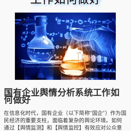
国有企业舆情分析系统工作如
何做好
在信息化时代，国有企业（以下简称“国企”）作为国
民经济的重要支柱，面临着复杂的舆论环境。如何
通过【舆情监测】和【舆情监控】有效应对公众意