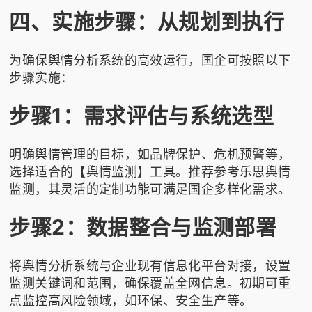
四、实施步骤：从规划到执行
为确保舆情分析系统的高效运行，国企可按照以下
步骤实施：
步骤1：需求评估与系统选型
明确舆情管理的目标，如品牌保护、危机预警等，
选择适合的【舆情监测】工具。推荐参考
乐思舆情
监测
，其灵活的定制功能可满足国企多样化需求。
步骤2：数据整合与监测部署
将舆情分析系统与企业现有信息化平台对接，设置
监测关键词和范围，确保覆盖全网信息。初期可重
点监控高风险领域，如环保、安全生产等。