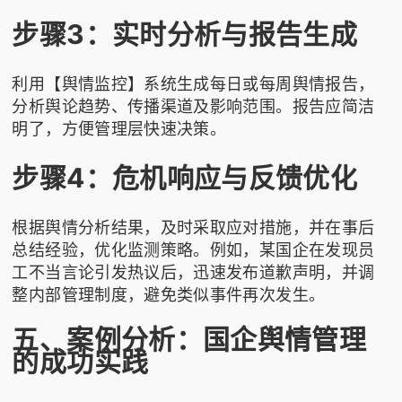
步骤3：实时分析与报告生成
利用【舆情监控】系统生成每日或每周舆情报告，
分析舆论趋势、传播渠道及影响范围。报告应简洁
明了，方便管理层快速决策。
步骤4：危机响应与反馈优化
根据舆情分析结果，及时采取应对措施，并在事后
总结经验，优化监测策略。例如，某国企在发现员
工不当言论引发热议后，迅速发布道歉声明，并调
整内部管理制度，避免类似事件再次发生。
五、案例分析：国企舆情管理
的成功实践