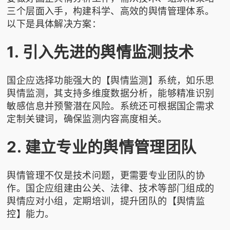
三个层面入手，构建科学、高效的舆情管理体系。
以下是具体解决方案：
1. 引入先进的舆情监测技术
国企应选择功能强大的【舆情监测】系统，如
乐思
舆情监测
，其支持多维度数据分析，能够精准识别
敏感信息并预警潜在风险。系统还可根据国企需求
定制关键词，确保监测内容高度相关。
2. 建立专业的舆情管理团队
舆情管理不仅是技术问题，更需要专业团队的协
作。国企应组建由公关、法律、技术等部门组成的
舆情应对小组，定期培训，提升团队的【舆情监
控】能力。