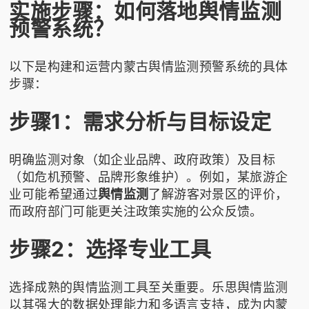
实施步骤：如何落地舆情监测
预警系统？
以下是构建和运营内蒙古舆情监测预警系统的具体
步骤：
步骤1：需求分析与目标设定
明确监测对象（如企业品牌、政府政策）及目标
（如危机预警、品牌形象维护）。例如，某旅游企
业可能希望通过
舆情监测
了解游客对景区的评价，
而政府部门可能更关注政策实施的公众反馈。
步骤2：选择专业工具
选择成熟的舆情监测工具至关重要。
乐思舆情监测
以其强大的数据处理能力和多语言支持，成为内蒙