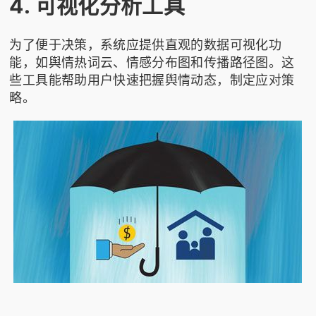
4. 可视化分析工具
为了便于决策，系统应提供直观的数据可视化功
能，如舆情热词云、情感分布图和传播路径图。这
些工具能帮助用户快速把握舆情动态，制定应对策
略。