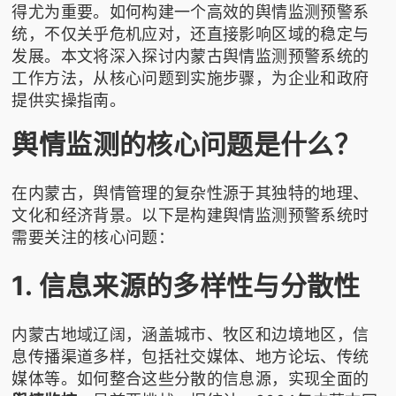
得尤为重要。如何构建一个高效的舆情监测预警系
统，不仅关乎危机应对，还直接影响区域的稳定与
发展。本文将深入探讨内蒙古舆情监测预警系统的
工作方法，从核心问题到实施步骤，为企业和政府
提供实操指南。
舆情监测的核心问题是什么？
在内蒙古，舆情管理的复杂性源于其独特的地理、
文化和经济背景。以下是构建舆情监测预警系统时
需要关注的核心问题：
1. 信息来源的多样性与分散性
内蒙古地域辽阔，涵盖城市、牧区和边境地区，信
息传播渠道多样，包括社交媒体、地方论坛、传统
媒体等。如何整合这些分散的信息源，实现全面的