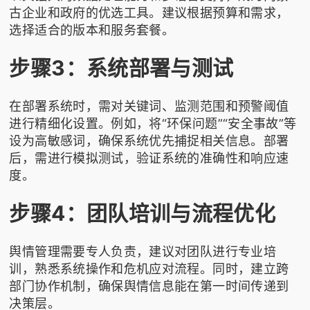
古企业和政府的优选工具。建议根据预算和需求，
选择适合的版本和服务套餐。
步骤3：系统部署与测试
在部署系统时，需对关键词、监测范围和预警阈值
进行精细化设置。例如，将“环保问题”“安全事故”等
设为高敏感词，确保系统优先捕捉相关信息。部署
后，需进行模拟测试，验证系统的准确性和响应速
度。
步骤4：团队培训与流程优化
舆情管理需要专人负责，建议对团队进行专业培
训，熟悉系统操作和危机应对流程。同时，建立跨
部门协作机制，确保舆情信息能在第一时间传递到
决策层。