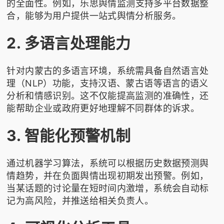
的全面性。例如，
乐思舆情监测
支持多平台数据整
合，能够为用户提供一站式舆情分析服务。
2. 多语言处理能力
针对内蒙古的多语言环境，系统需具备自然语言处
理（NLP）功能，支持汉语、蒙古语等语言的语义
分析和情感识别。这不仅能提高监测的准确性，还
能帮助企业或政府更好地理解不同群体的诉求。
3. 智能化预警机制
通过机器学习算法，系统可以根据历史数据预测舆
情趋势，并在负面舆情出现初期发出预警。例如，
当某话题的讨论量在短时间内激增，系统会自动标
记为高风险，并推送给相关负责人。