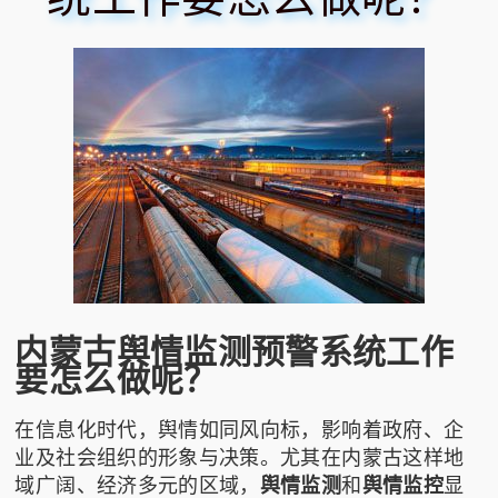
内蒙古舆情监测预警系统工作
要怎么做呢？
在信息化时代，舆情如同风向标，影响着政府、企
业及社会组织的形象与决策。尤其在内蒙古这样地
域广阔、经济多元的区域，
舆情监测
和
舆情监控
显