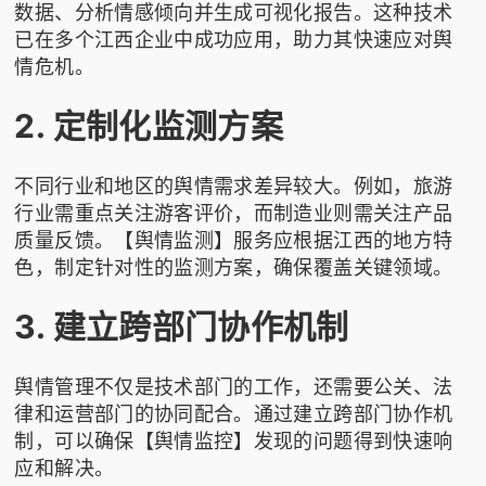
数据、分析情感倾向并生成可视化报告。这种技术
已在多个江西企业中成功应用，助力其快速应对舆
情危机。
2. 定制化监测方案
不同行业和地区的舆情需求差异较大。例如，旅游
行业需重点关注游客评价，而制造业则需关注产品
质量反馈。【舆情监测】服务应根据江西的地方特
色，制定针对性的监测方案，确保覆盖关键领域。
3. 建立跨部门协作机制
舆情管理不仅是技术部门的工作，还需要公关、法
律和运营部门的协同配合。通过建立跨部门协作机
制，可以确保【舆情监控】发现的问题得到快速响
应和解决。