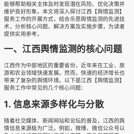
能够帮助相关主体及时发现潜在风险、优化决策并
维护良好形象。本文将深入探讨江西【舆情监测】
服务工作的开展方式，结合
乐思舆情监测
的先进技
术，分析核心问题、解决方案及实施步骤，为读者
提供实用参考。
一、江西舆情监测的核心问题
江西作为中部地区的重要省份，近年来在工业、旅
游和农业领域快速发展。然而，快速的经济增长也
带来了复杂的舆情环境。以下是江西【舆情监测】
服务工作中常见的几个核心问题：
1. 信息来源多样化与分散
随着社交媒体、新闻网站和论坛的普及，江西的舆
情信息来源极为广泛。例如，微博、微信公众号以