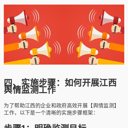
四、实施步骤：如何开展江西
舆情监测工作
为了帮助江西的企业和政府高效开展【舆情监测】
工作，以下是一个清晰的实施步骤框架：