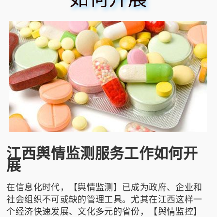
江西舆情监测服务工作如何开
展
在信息化时代，【舆情监测】已成为政府、企业和
社会组织不可或缺的管理工具。尤其在江西这样一
个经济快速发展、文化多元的省份，【舆情监控】