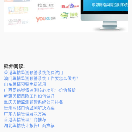
延伸阅读:
香港舆情监测预警系统免费试用
澳门舆情监测预警系统工作要怎么做呢？
山东舆情预警免费试用
广西网络舆情监测核心功能与价值解析
新疆舆情风险工作如何做好
重庆舆情监测预警系统公司排名
贵州网络舆情监测解决方案
广东舆情管理解决方案
香港舆情管理厂商推荐
湖北舆情统计报告厂商推荐