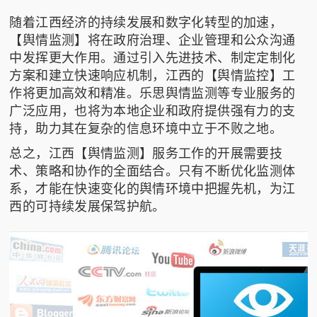
随着江西经济的持续发展和数字化转型的加速，
【舆情监测】将在政府治理、企业管理和公众沟通
中发挥更大作用。通过引入先进技术、制定定制化
方案和建立快速响应机制，江西的【舆情监控】工
作将更加高效和精准。乐思舆情监测等专业服务的
广泛应用，也将为本地企业和政府提供强有力的支
持，助力其在复杂的信息环境中立于不败之地。
总之，江西【舆情监测】服务工作的开展需要技
术、策略和协作的全面结合。只有不断优化监测体
系，才能在快速变化的舆情环境中把握先机，为江
西的可持续发展保驾护航。