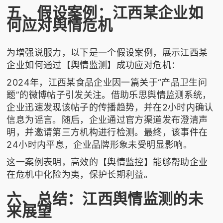
五、假设案例：江西某企业如
何应对舆情危机
为增强说服力，以下是一个假设案例，展示江西某
企业如何通过【舆情监测】成功应对危机：
2024年，江西某食品企业因一篇关于“产品卫生问
题”的微博帖子引发关注。借助乐思舆情监测系统，
企业迅速发现该帖子的传播趋势，并在2小时内确认
信息为谣言。随后，企业通过官方渠道发布澄清声
明，并邀请第三方机构进行检测。最终，该事件在
24小时内平息，企业品牌形象未受明显影响。
这一案例表明，高效的【舆情监控】能够帮助企业
在危机中化险为夷，保护长期利益。
六、总结：江西舆情监测的未
来展望