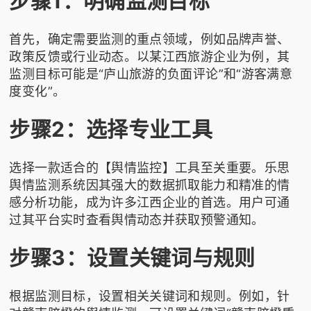
步骤1：明确监测目标
首先，确定需要监测的重点领域，例如品牌声誉、
政策反馈或行业动态。以某江西旅游企业为例，其
监测目标可能是“庐山旅游的负面评论”和“游客满意
度变化”。
步骤2：选择专业工具
选择一款适合的【舆情监控】工具至关重要。乐思
舆情监测系统因其强大的数据抓取能力和精准的情
感分析功能，成为许多江西企业的首选。用户可通
过其平台实时查看舆情动态并获取预警通知。
步骤3：设置关键词与规则
根据监测目标，设置相关关键词和规则。例如，针