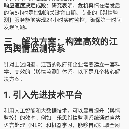
响应速度决定成败
：研究表明，危机舆情在爆发后
的前6小时是控制的关键窗口期。专业的【舆情监
测】服务能够实现24小时实时监控，确保第一时间
发现问题。
三、解决方案：构建高效的江
西舆情监测体系
针对上述问题，江西的政府和企业需要建立一套科
学、高效的【舆情监测】体系。以下是几个核心解
决方案：
1. 引入先进技术平台
利用人工智能和大数据技术，可以显著提升【舆情
监控】的效率。例如，
乐思舆情监测
系统通过自然
语言处理（NLP）和机器学习，能够自动抓取全网