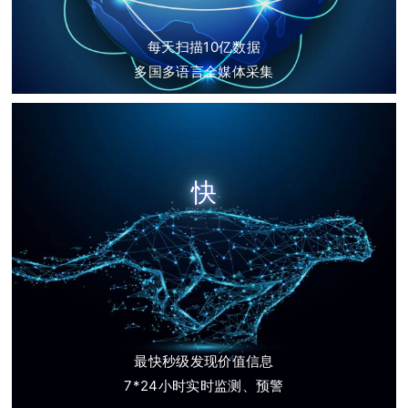
每天扫描10亿数据
多国多语言全媒体采集
快
最快秒级发现价值信息
7*24小时实时监测、预警