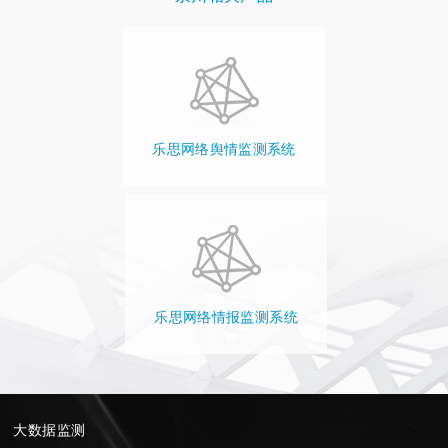
乐思网络舆情监测系统
乐思网络情报监测系统
大数据监测