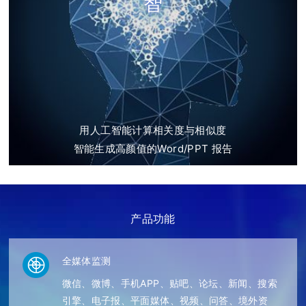
智
用人工智能计算相关度与相似度
智能生成高颜值的Word/PPT 报告
产品功能
全媒体监测
微信、微博、手机APP、贴吧、论坛、新闻、搜索
引擎、电子报、平面媒体、视频、问答、境外资