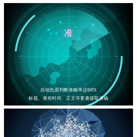
准
自动负面判断准确率达96%
标题、发布时间、正文等要素提取准确