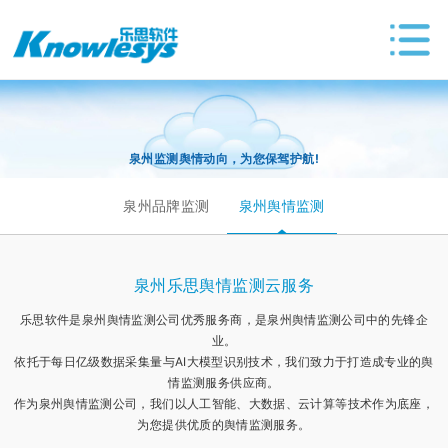
泉州监测舆情动向，为您保驾护航!
泉州品牌监测
泉州舆情监测
泉州乐思舆情监测云服务
乐思软件是泉州舆情监测公司优秀服务商，是泉州舆情监测公司中的先锋企
业。
依托于每日亿级数据采集量与AI大模型识别技术，我们致力于打造成专业的舆
情监测服务供应商。
作为泉州舆情监测公司，我们以人工智能、大数据、云计算等技术作为底座，
为您提供优质的舆情监测服务。