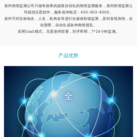
泉州舆情监测公司只做有效果的超级自动化的舆情监测服务，泉州舆情监测公
司就找乐思软件，服务咨询电话：400-603-8000。
泉州可对目标地名，人名，机构名等进行全媒体秒级监测，及时发现舆情，自
动预警，自动生成各种舆情报告。
采用SaaS模式，无需泉州部署，到手即用，7*24小时监测。
产品优势
全