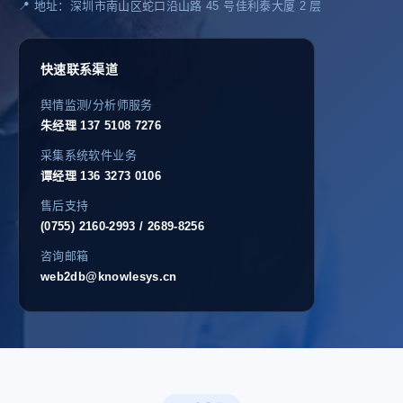
📍 地址：深圳市南山区蛇口沿山路 45 号佳利泰大厦 2 层
快速联系渠道
舆情监测/分析师服务
朱经理 137 5108 7276
采集系统软件业务
谭经理 136 3273 0106
售后支持
(0755) 2160-2993 / 2689-8256
咨询邮箱
web2db@knowlesys.cn