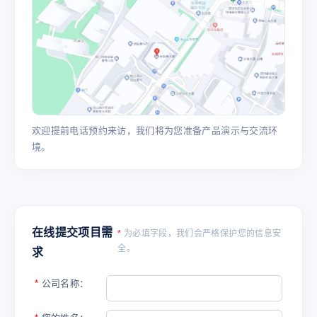
欢迎提前电话预约来访，我们将为您准备产品演示与交流环
境。
在线提交项目需
*
为必填字段，我们会严格保护您的信息安
全。
求
*
公司名称：