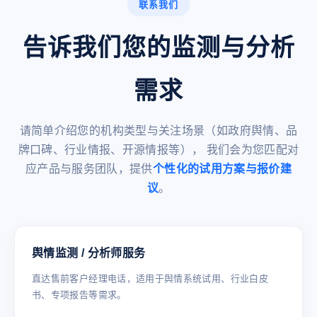
联系我们
告诉我们您的监测与分析
需求
请简单介绍您的机构类型与关注场景（如政府舆情、品
牌口碑、行业情报、开源情报等）， 我们会为您匹配对
应产品与服务团队，提供
个性化的试用方案与报价建
议
。
舆情监测 / 分析师服务
直达售前客户经理电话，适用于舆情系统试用、行业白皮
书、专项报告等需求。