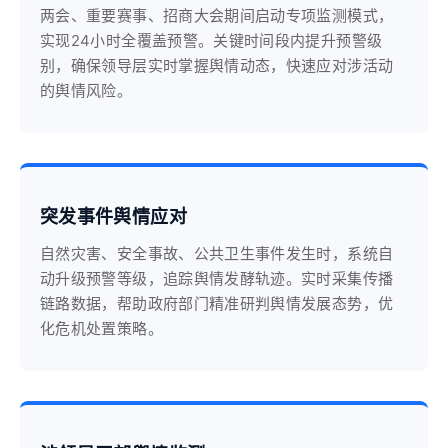
两会、重要赛事、招商大会期间启动专项监测模式，
实现24小时全覆盖预警。关键时间段内提升预警级
别，确保领导层实时掌握舆情动态，快速应对涉活动
的舆情风险。
突发事件舆情应对
自然灾害、安全事故、公共卫生事件发生时，系统自
动升级预警等级，追踪舆情发酵轨迹。实时采集传播
链路数据，帮助政府部门精准研判舆情发展态势，优
化危机处置策略。