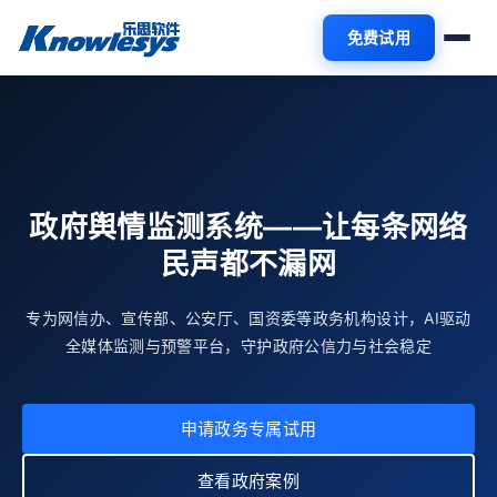
免费试用
政府舆情监测系统——让每条网络
民声都不漏网
专为网信办、宣传部、公安厅、国资委等政务机构设计，AI驱动
全媒体监测与预警平台，守护政府公信力与社会稳定
申请政务专属试用
查看政府案例