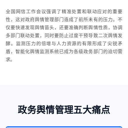
全国网信工作会议强调了精准处置和联动应对的重要
性，这对政府舆情管理部门造成了前所未有的压力。不
仅要快速发现舆情苗头，还要准确判断舆情性质，协调
多部门联动处置，同时要防止过度干预导致二次舆情发
酵。监测压力的倍增与人力资源的有限形成了尖锐矛
盾，智能化舆情监测系统已成为各级政务部门的迫切需
求。
政务舆情管理五大痛点