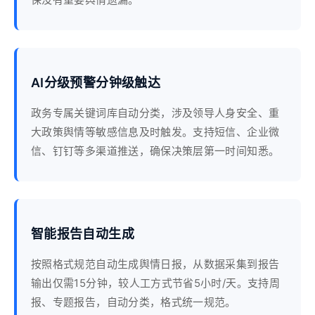
AI分级预警分钟级触达
政务专属关键词库自动分类，涉及领导人身安全、重
大政策舆情等敏感信息及时触发。支持短信、企业微
信、钉钉等多渠道推送，确保决策层第一时间知悉。
智能报告自动生成
按照格式规范自动生成舆情日报，从数据采集到报告
输出仅需15分钟，较人工方式节省5小时/天。支持周
报、专题报告，自动分类，格式统一规范。