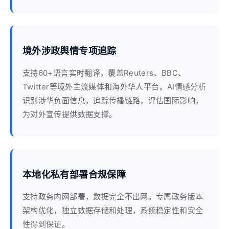
境外涉政舆情专项追踪
支持60+语言实时翻译，覆盖Reuters、BBC、
Twitter等境外主流媒体和海外华人平台。AI情感分析
识别涉华负面信息，追踪传播链路，评估国际影响，
为对外宣传提供数据支撑。
本地化私有部署合规保障
支持政务内网部署，数据完全不出网。专属政务版本
架构优化，独立数据存储和处理，系统稳定性和安全
性得到保证。