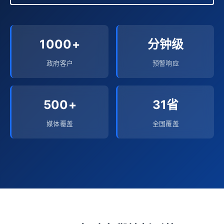
1000+
分钟级
政府客户
预警响应
500+
31省
媒体覆盖
全国覆盖