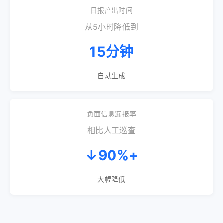
日报产出时间
从5小时降低到
15分钟
自动生成
负面信息漏报率
相比人工巡查
↓90%+
大幅降低