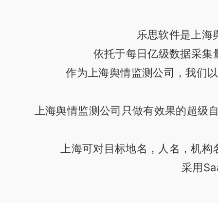
乐思软件是上海
依托于每日亿级数据采集
作为上海舆情监测公司，我们
上海舆情监测公司只做有效果的超级自
上海可对目标地名，人名，机构
采用S