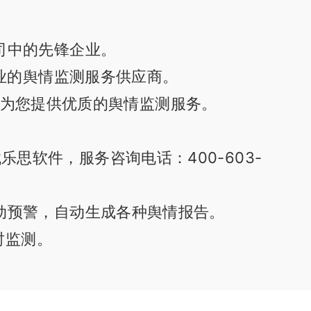
司中的先锋企业。
业的舆情监测服务供应商。
为您提供优质的舆情监测服务。
软件，服务咨询电话：400-603-
动预警，自动生成各种舆情报告。
时监测。