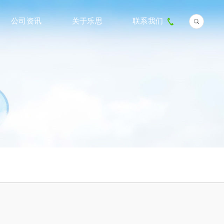
公司资讯
关于乐思
联系我们