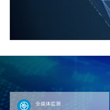
全媒体监测