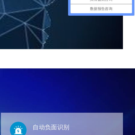
数据报告咨询
自动负面识别