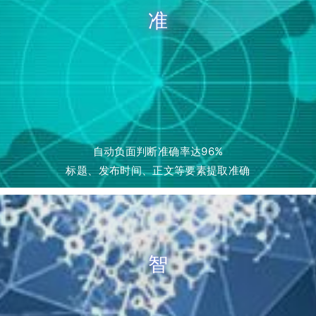
准
自动负面判断准确率达96%
标题、发布时间、正文等要素提取准确
智