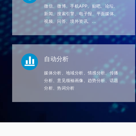
微信、微博、手机APP、贴吧、论坛、
新闻、搜索引擎、电子报、平面媒体、
视频、问答、境外资讯、...
自动分析
媒体分析、地域分析、情感分析、传播
分析、意见领袖画像、趋势分析、话题
分析、热词分析