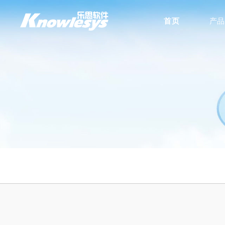
首页
产品