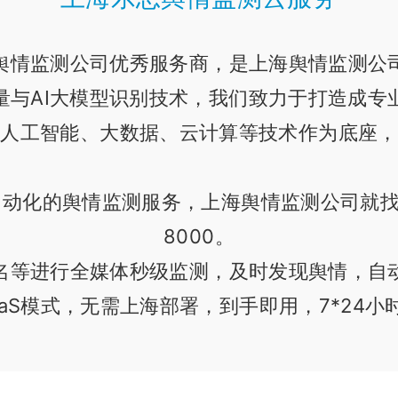
舆情监测公司优秀服务商，是上海舆情监测公
量与AI大模型识别技术，我们致力于打造成专
以人工智能、大数据、云计算等技术作为底座，
动化的舆情监测服务，上海舆情监测公司就找乐思
8000。
名等进行全媒体秒级监测，及时发现舆情，自
aaS模式，无需上海部署，到手即用，7*24小