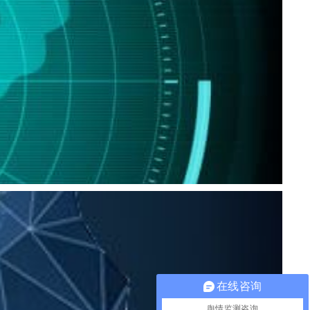
在线咨询
舆情监测咨询