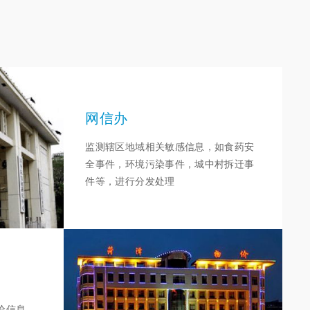
网信办
监测辖区地域相关敏感信息，如食药安
全事件，环境污染事件，城中村拆迁事
件等，进行分发处理
价信息，